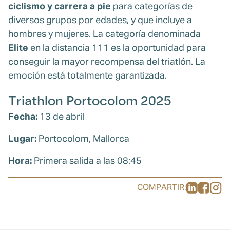
ciclismo y carrera a pie
para categorías de
diversos grupos por edades, y que incluye a
hombres y mujeres. La categoría denominada
Elite
en la distancia 111 es la oportunidad para
conseguir la mayor recompensa del triatlón. La
emoción está totalmente garantizada.
Triathlon Portocolom 2025
Fecha:
13 de abril
Lugar:
Portocolom, Mallorca
Hora:
Primera salida a las 08:45
COMPARTIR: