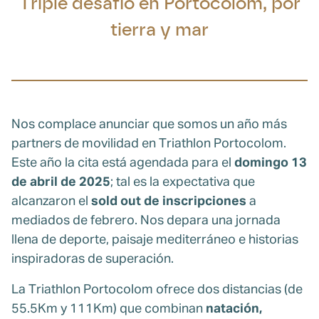
Triple desafío en Portocolom, por
tierra y mar
Nos complace anunciar que somos un año más
partners de movilidad en Triathlon Portocolom.
Este año la cita está agendada para el
domingo 13
de abril de 2025
; tal es la expectativa que
alcanzaron el
sold out de inscripciones
a
mediados de febrero. Nos depara una jornada
llena de deporte, paisaje mediterráneo e historias
inspiradoras de superación.
La Triathlon Portocolom ofrece dos distancias (de
55.5Km y 111Km) que combinan
natación,