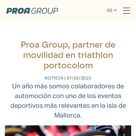
ES
Proa Group, partner de
movilidad en triathlon
portocolom
NOTICIA
|
01/02/2025
Un año más somos colaboradores de
automoción con uno de los eventos
deportivos más relevantes en la isla de
Mallorca.