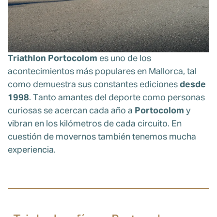
Triathlon Portocolom
es uno de los
acontecimientos más populares en Mallorca, tal
como demuestra sus constantes ediciones
desde
1998
. Tanto amantes del deporte como personas
curiosas se acercan cada año a
Portocolom
y
vibran en los kilómetros de cada circuito. En
cuestión de movernos también tenemos mucha
experiencia.