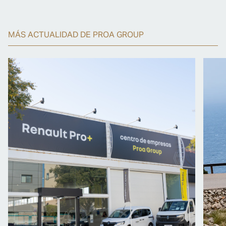
MÁS ACTUALIDAD DE PROA GROUP