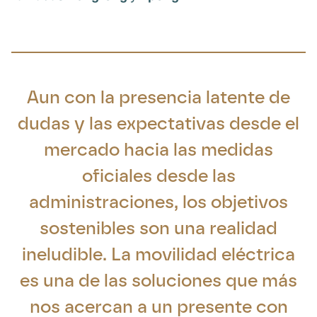
Aun con la presencia latente de
dudas y las expectativas desde el
mercado hacia las medidas
oficiales desde las
administraciones, los objetivos
sostenibles son una realidad
ineludible. La movilidad eléctrica
es una de las soluciones que más
nos acercan a un presente con