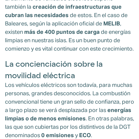
también la
creación de infraestructuras que
cubran las necesidades
de estos. En el caso de
Baleares, según la aplicación oficial de
MELIB
,
existen
más de 400 puntos de carga
de energías
limpias en nuestras islas. Es un buen punto de
comienzo y es vital continuar con este crecimiento.
La concienciación sobre la
movilidad eléctrica
Los vehículos eléctricos son todavía, para muchas
personas, grandes desconocidos. La combustión
convencional tiene un gran sello de confianza, pero
a largo plazo se verá desplazada por las
energías
limpias o de menos emisiones
. En otras palabras,
las que son cubiertas por los distintivos de la DGT
denominados
0 emisiones
y
ECO
.