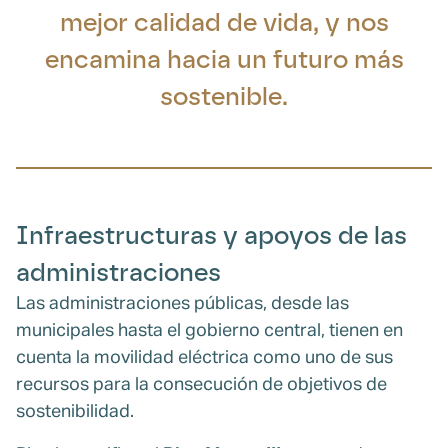
mejor calidad de vida, y nos
encamina hacia un futuro más
sostenible.
Infraestructuras y apoyos de las
administraciones
Las administraciones públicas, desde las
municipales hasta el gobierno central, tienen en
cuenta la movilidad eléctrica como uno de sus
recursos para la consecución de objetivos de
sostenibilidad.