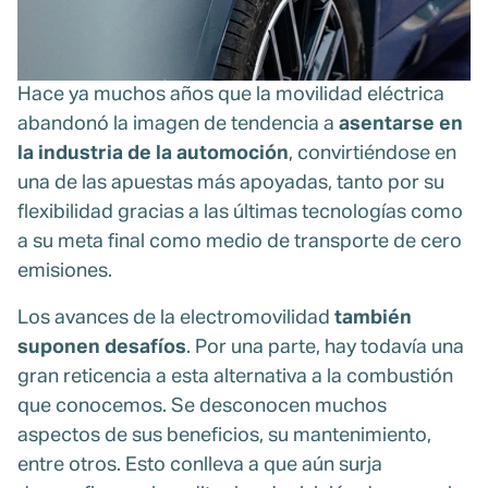
Hace ya muchos años que la movilidad eléctrica
abandonó la imagen de tendencia a
asentarse en
la industria de la automoción
, convirtiéndose en
una de las apuestas más apoyadas, tanto por su
flexibilidad gracias a las últimas tecnologías como
a su meta final como medio de transporte de cero
emisiones.
Los avances de la electromovilidad
también
suponen desafíos
. Por una parte, hay todavía una
gran reticencia a esta alternativa a la combustión
que conocemos. Se desconocen muchos
aspectos de sus beneficios, su mantenimiento,
entre otros. Esto conlleva a que aún surja