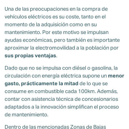
Una de las preocupaciones en la compra de
vehículos eléctricos es su coste, tanto en el
momento de la adquisición como en su
mantenimiento. Por este motivo se impulsan
ayudas económicas, pero también es importante
aproximar la electromovilidad a la población por
sus propias ventajas
.
Dado que no se impulsa con diésel o gasolina, la
circulación con energía eléctrica supone un
menor
gasto, prácticamente la mitad
de lo que se
consume en combustible cada 100km. Además,
contar con asistencia técnica de concesionarios
adaptados a la innovación simplifican el proceso
de mantenimiento.
Dentro de las mencionadas Zonas de Bajas