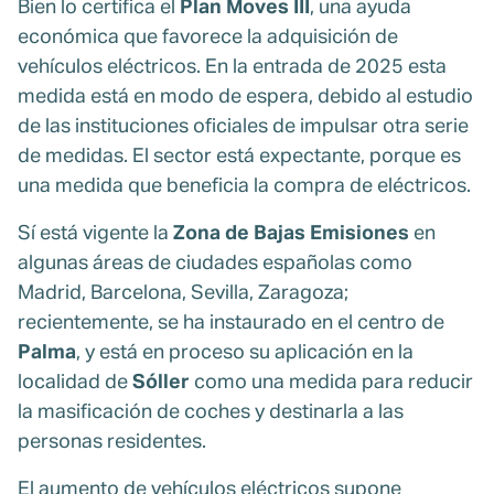
Bien lo certifica el
Plan Moves III
, una ayuda
económica que favorece la adquisición de
vehículos eléctricos. En la entrada de 2025 esta
medida está en modo de espera, debido al estudio
de las instituciones oficiales de impulsar otra serie
de medidas. El sector está expectante, porque es
una medida que beneficia la compra de eléctricos.
Sí está vigente la
Zona de Bajas Emisiones
en
algunas áreas de ciudades españolas como
Madrid, Barcelona, Sevilla, Zaragoza;
recientemente, se ha instaurado en el centro de
Palma
, y está en proceso su aplicación en la
localidad de
Sóller
como una medida para reducir
la masificación de coches y destinarla a las
personas residentes.
El aumento de vehículos eléctricos supone