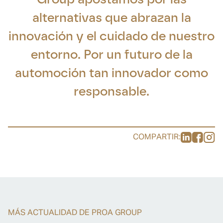
alternativas que abrazan la
innovación y el cuidado de nuestro
entorno. Por un futuro de la
automoción tan innovador como
responsable.
COMPARTIR:
MÁS ACTUALIDAD DE PROA GROUP