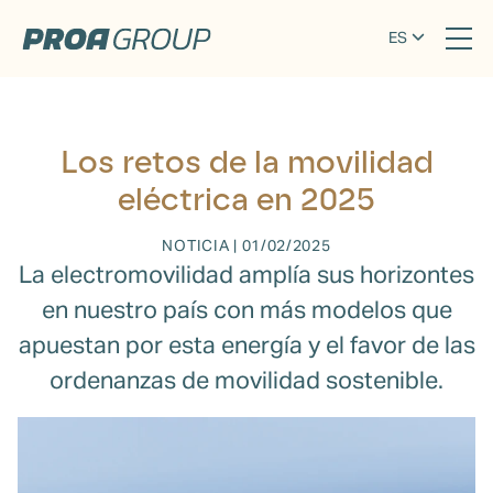
ES
Los retos de la movilidad
eléctrica en 2025
NOTICIA
|
01/02/2025
La electromovilidad amplía sus horizontes
en nuestro país con más modelos que
apuestan por esta energía y el favor de las
ordenanzas de movilidad sostenible.