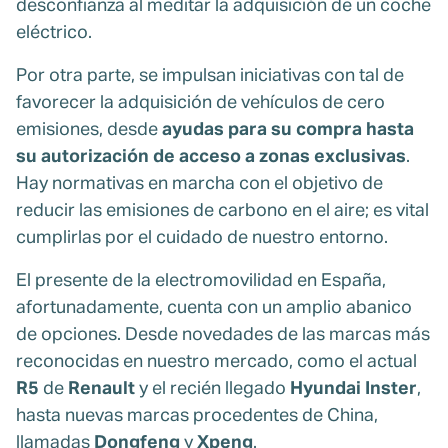
desconfianza al meditar la adquisición de un coche
eléctrico.
Por otra parte, se impulsan iniciativas con tal de
favorecer la adquisición de vehículos de cero
emisiones, desde
ayudas para su compra hasta
su autorización de acceso a zonas exclusivas
.
Hay normativas en marcha con el objetivo de
reducir las emisiones de carbono en el aire; es vital
cumplirlas por el cuidado de nuestro entorno.
El presente de la electromovilidad en España,
afortunadamente, cuenta con un amplio abanico
de opciones. Desde novedades de las marcas más
reconocidas en nuestro mercado, como el actual
R5
de
Renault
y el recién llegado
Hyundai Inster
,
hasta nuevas marcas procedentes de China,
llamadas
Dongfeng
y
Xpeng
.