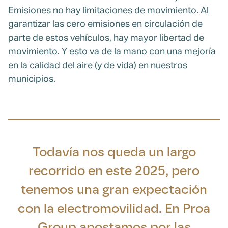
Emisiones no hay limitaciones de movimiento. Al
garantizar las cero emisiones en circulación de
parte de estos vehículos, hay mayor libertad de
movimiento. Y esto va de la mano con una mejoría
en la calidad del aire (y de vida) en nuestros
municipios.
Todavía nos queda un largo
recorrido en este 2025, pero
tenemos una gran expectación
con la electromovilidad. En Proa
Group apostamos por las